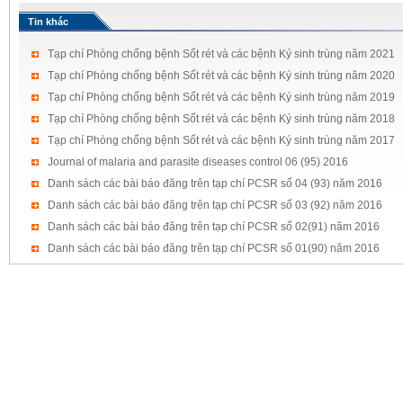
Tin khác
Tạp chí Phòng chống bệnh Sốt rét và các bệnh Ký sinh trùng năm 2021
Tạp chí Phòng chống bệnh Sốt rét và các bệnh Ký sinh trùng năm 2020
Tạp chí Phòng chống bệnh Sốt rét và các bệnh Ký sinh trùng năm 2019
Tạp chí Phòng chống bệnh Sốt rét và các bệnh Ký sinh trùng năm 2018
Tạp chí Phòng chống bệnh Sốt rét và các bệnh Ký sinh trùng năm 2017
Journal of malaria and parasite diseases control 06 (95) 2016
Danh sách các bài báo đăng trên tạp chí PCSR số 04 (93) năm 2016
Danh sách các bài báo đăng trên tạp chí PCSR số 03 (92) năm 2016
Danh sách các bài báo đăng trên tạp chí PCSR số 02(91) năm 2016
Danh sách các bài báo đăng trên tạp chí PCSR số 01(90) năm 2016