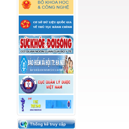
Thống kê truy cập