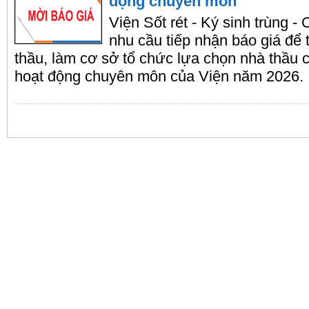
động chuyên môn
Viện Sốt rét - Ký sinh trùng 
nhu cầu tiếp nhận báo giá để 
thầu, làm cơ sở tổ chức lựa chọn nhà thầu
hoạt động chuyên môn của Viện năm 2026.