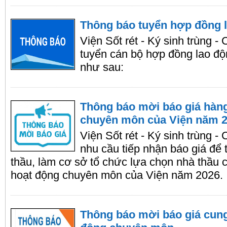
Thông báo tuyển hợp đồng 
Viện Sốt rét - Ký sinh trùng 
tuyển cán bộ hợp đồng lao độ
như sau:
Thông báo mời báo giá hàn
chuyên môn của Viện năm 
Viện Sốt rét - Ký sinh trùng 
nhu cầu tiếp nhận báo giá để 
thầu, làm cơ sở tổ chức lựa chọn nhà thầu
hoạt động chuyên môn của Viện năm 2026.
Thông báo mời báo giá cung