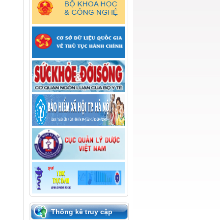
Thống kê truy cập