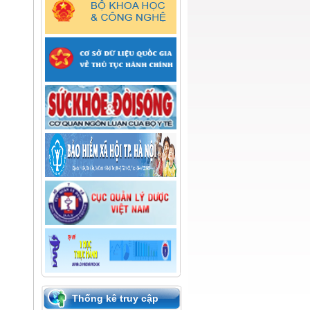
Thống kê truy cập