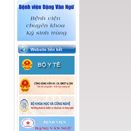
Website liên kết